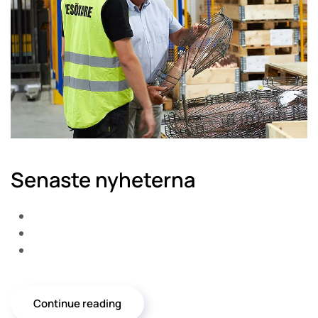
Senaste nyheterna
Continue reading