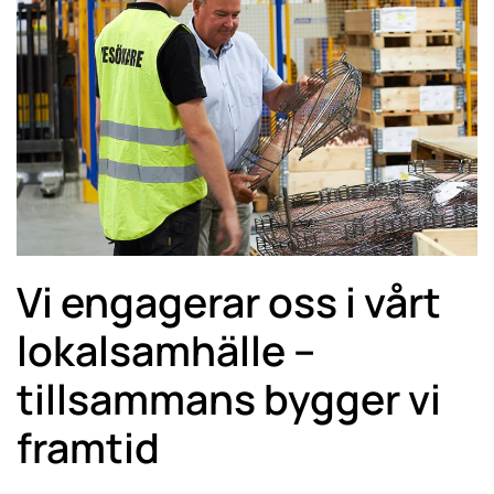
Vi engagerar oss i vårt
lokalsamhälle –
tillsammans bygger vi
framtid