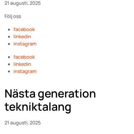
21 augusti, 2025
Följ oss
facebook
linkedin
instagram
facebook
linkedin
instagram
Nästa generation
tekniktalang
21 augusti, 2025