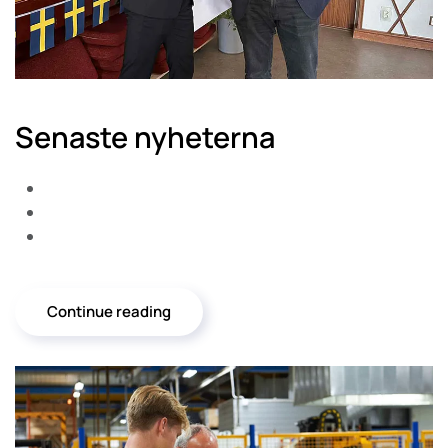
Senaste nyheterna
Continue reading