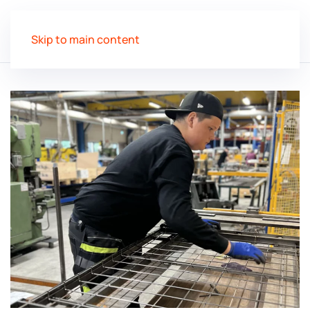
Skip to main content