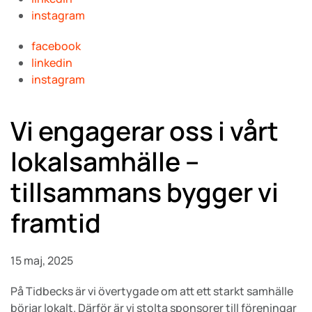
instagram
facebook
linkedin
instagram
Vi engagerar oss i vårt
lokalsamhälle –
tillsammans bygger vi
framtid
15 maj, 2025
På Tidbecks är vi övertygade om att ett starkt samhälle
börjar lokalt. Därför är vi stolta sponsorer till föreningar