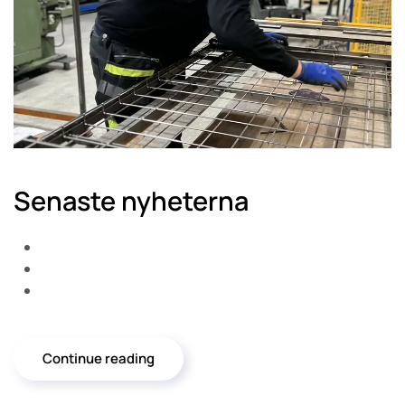
Senaste nyheterna
Continue reading