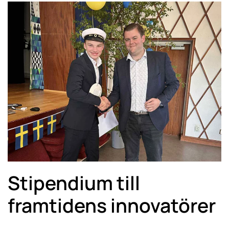
Stipendium till
framtidens innovatörer