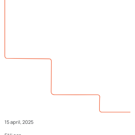
15 april, 2025