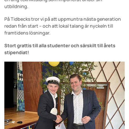
utbildning.
På Tidbecks tror vi på att uppmuntra nästa generation
redan från start – och att lokal talang är nyckeln till
framtidens lösningar.
Stort grattis till alla studenter och särskilt till årets
stipendiat!