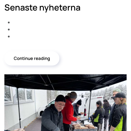
Senaste nyheterna
Continue reading