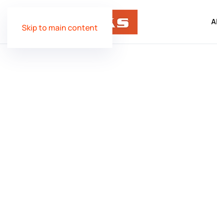
A
Skip to main content