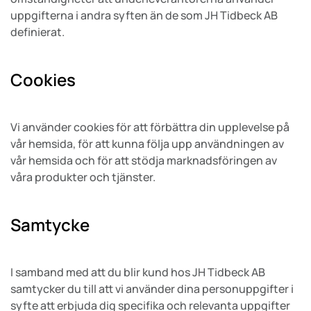
uppgifterna i andra syften än de som JH Tidbeck AB
definierat.
Cookies
Vi använder cookies för att förbättra din upplevelse på
vår hemsida, för att kunna följa upp användningen av
vår hemsida och för att stödja marknadsföringen av
våra produkter och tjänster.
Samtycke
I samband med att du blir kund hos JH Tidbeck AB
samtycker du till att vi använder dina personuppgifter i
syfte att erbjuda dig specifika och relevanta uppgifter