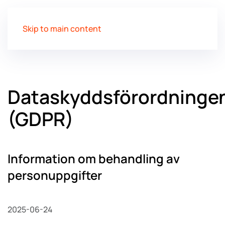
Skip to main content
Dataskyddsförordninge
(GDPR)
Information om behandling av
personuppgifter
2025-06-24