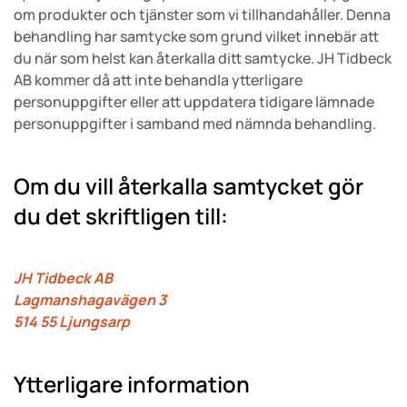
om produkter och tjänster som vi tillhandahåller. Denna
behandling har samtycke som grund vilket innebär att
du när som helst kan återkalla ditt samtycke. JH Tidbeck
AB kommer då att inte behandla ytterligare
personuppgifter eller att uppdatera tidigare lämnade
personuppgifter i samband med nämnda behandling.
Om du vill återkalla samtycket gör
du det skriftligen till:
JH Tidbeck AB
Lagmanshagavägen 3
514 55 Ljungsarp
Ytterligare information