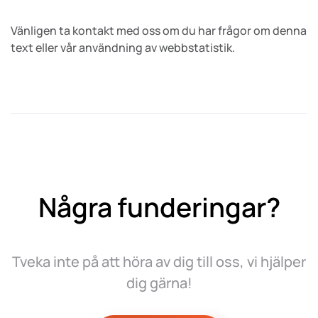
Vänligen ta kontakt med oss om du har frågor om denna
text eller vår användning av webbstatistik.
Några funderingar?
Tveka inte på att höra av dig till oss, vi hjälper
dig gärna!