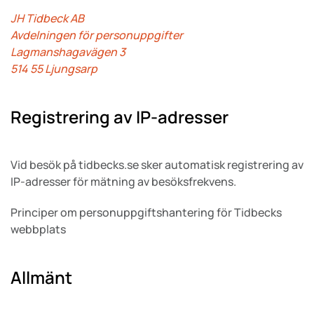
JH Tidbeck AB
Avdelningen för personuppgifter
Lagmanshagavägen 3
514 55 Ljungsarp
Registrering av IP-adresser
Vid besök på tidbecks.se sker automatisk registrering av
IP-adresser för mätning av besöksfrekvens.
Principer om personuppgiftshantering för Tidbecks
webbplats
Allmänt