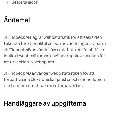
Besökta sidor
Ändamål
JH Tidbeck AB lagrar webbstatistik för att säkra den
tekniska funktionaliteten och användningen av nätet.
JH Tidbeck AB använder även statistiken för att få en
inblick i webbesökarnas användarupplevelser och för
att utveckla sin webbplats.
JH Tidbeck AB använder webbstatistiken för att
förbättra sina elektroniska tjänster och kännedomen
om kundernas och webbesökarnas behov.
Handläggare av uppgifterna