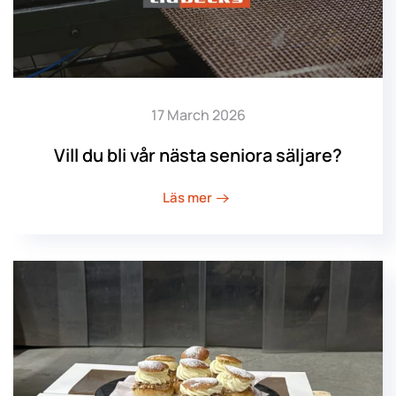
17 March 2026
Vill du bli vår nästa seniora säljare?
Läs mer