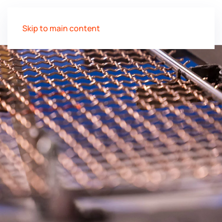
Skip to main content