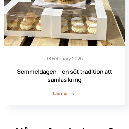
18 February 2026
Semmeldagen – en söt tradition att
samlas kring
Läs mer