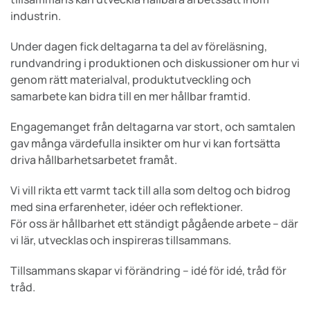
industrin.
Under dagen fick deltagarna ta del av föreläsning,
rundvandring i produktionen och diskussioner om hur vi
genom rätt materialval, produktutveckling och
samarbete kan bidra till en mer hållbar framtid.
Engagemanget från deltagarna var stort, och samtalen
gav många värdefulla insikter om hur vi kan fortsätta
driva hållbarhetsarbetet framåt.
Vi vill rikta ett varmt tack till alla som deltog och bidrog
med sina erfarenheter, idéer och reflektioner.
För oss är hållbarhet ett ständigt pågående arbete – där
vi lär, utvecklas och inspireras tillsammans.
Tillsammans skapar vi förändring – idé för idé, tråd för
tråd.