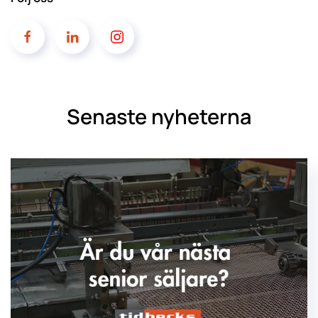
Senaste nyheterna