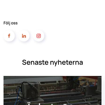
Följ oss
Senaste nyheterna