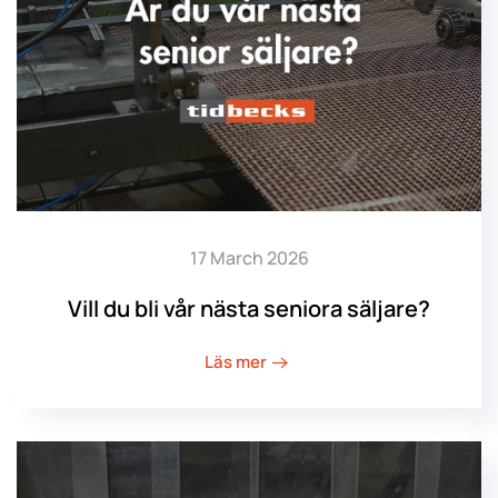
17 March 2026
Vill du bli vår nästa seniora säljare?
Läs mer