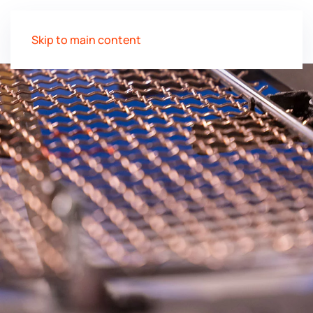
Skip to main content