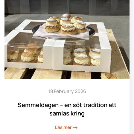
18 February 2026
Semmeldagen – en söt tradition att
samlas kring
Läs mer